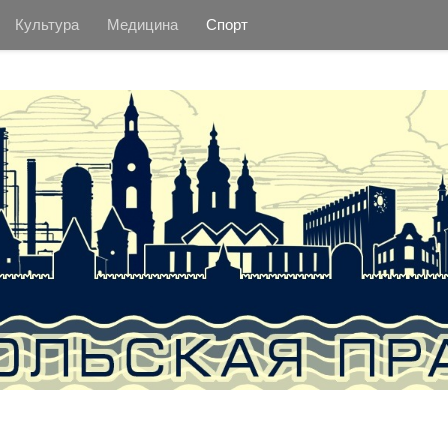
Культура
Медицина
Спорт