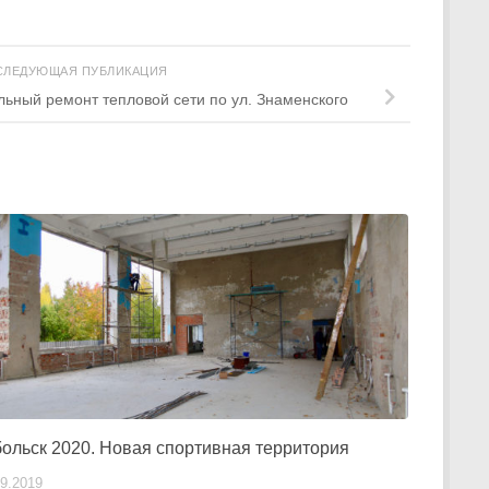
СЛЕДУЮЩАЯ ПУБЛИКАЦИЯ
ьный ремонт тепловой сети по ул. Знаменского
ольск 2020. Новая спортивная территория
09.2019