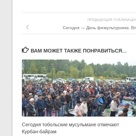
ПРЕДЫДУЩАЯ ПУБЛИКАЦ
Сегодня — День физкультурника. В
ВАМ МОЖЕТ ТАКЖЕ ПОНРАВИТЬСЯ...
Сегодня тобольские мусульмане отмечают
Курбан-байрам