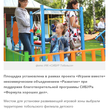
фото УКК «СИБУР Тобольск»
Площадка установлена в рамках проекта «Играем вместе»
некоммерческим объединением «Развитие» при
поддержке благотворительной программы СИБУРа
«Формула хороших дел».
Местом для установки развивающей игровой зоны выбрали
территорию тобольского филиала детского