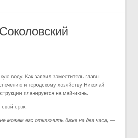
 Соколовский
кую воду. Как заявил заместитель главы
спечению и городскому хозяйству Николай
нструкции планируется на май-июнь.
 свой срок.
не можем его отключить даже на два часа, —