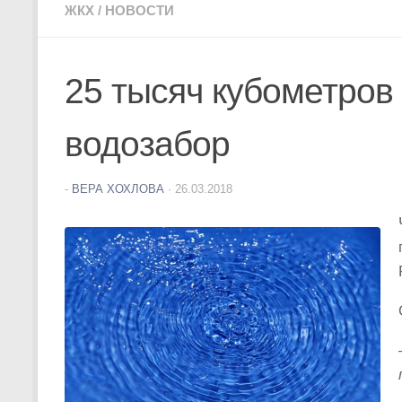
ЖКХ
/
НОВОСТИ
25 тысяч кубометров 
водозабор
-
ВЕРА ХОХЛОВА
·
26.03.2018