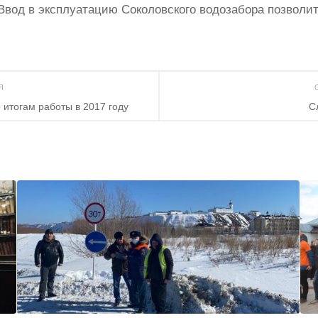
Ввод в эксплуатацию Соколовского водозабора позволит 
ИЯ
 итогам работы в 2017 году
С