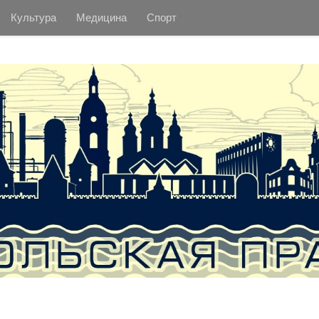
Культура
Медицина
Спорт