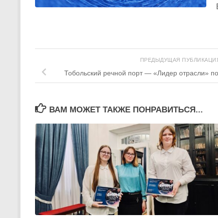
ПРЕДЫДУЩАЯ ПУБЛИКАЦ
Тобольский речной порт — «Лидер отрасли» по
ВАМ МОЖЕТ ТАКЖЕ ПОНРАВИТЬСЯ...