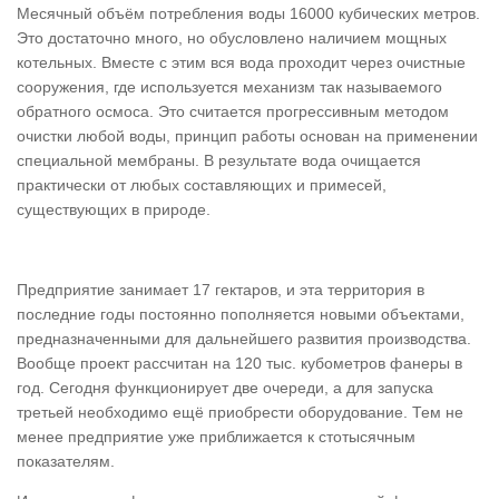
Месячный объём потребления воды 16000 кубических метров.
Это достаточно много, но обусловлено наличием мощных
котельных. Вместе с этим вся вода проходит через очистные
сооружения, где используется механизм так называемого
обратного осмоса. Это считается прогрессивным методом
очистки любой воды, принцип работы основан на применении
специальной мембраны. В результате вода очищается
практически от любых составляющих и примесей,
существующих в природе.
Предприятие занимает 17 гектаров, и эта территория в
последние годы постоянно пополняется новыми объектами,
предназначенными для дальнейшего развития производства.
Вообще проект рассчитан на 120 тыс. кубометров фанеры в
год. Сегодня функционирует две очереди, а для запуска
третьей необходимо ещё приобрести оборудование. Тем не
менее предприятие уже приближается к стотысячным
показателям.