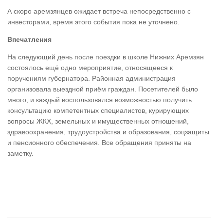
А скоро аремзянцев ожидает встреча непосредственно с
инвесторами, время этого события пока не уточнено.
Впечатления
На следующий день после поездки в школе Нижних Аремзян
состоялось ещё одно мероприятие, относящееся к
поручениям губернатора. Районная администрация
организовала выездной приём граждан. Посетителей было
много, и каждый воспользовался возможностью получить
консультацию компетентных специалистов, курирующих
вопросы ЖКХ, земельных и имущественных отношений,
здравоохранения, трудоустройства и образования, соцзащиты
и пенсионного обеспечения. Все обращения приняты на
заметку.