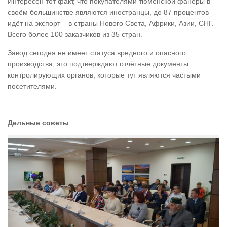
Интересен тот факт, что покупателями тюменской фанеры в
своём большинстве являются иностранцы, до 87 процентов
идёт на экспорт – в страны Нового Света, Африки, Азии, СНГ.
Всего более 100 заказчиков из 35 стран.
Завод сегодня не имеет статуса вредного и опасного
производства, это подтверждают отчётные документы
контролирующих органов, которые тут являются частыми
посетителями.
Дельные советы