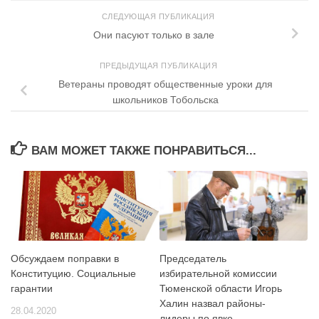
СЛЕДУЮЩАЯ ПУБЛИКАЦИЯ
Они пасуют только в зале
ПРЕДЫДУЩАЯ ПУБЛИКАЦИЯ
Ветераны проводят общественные уроки для
школьников Тобольска
ВАМ МОЖЕТ ТАКЖЕ ПОНРАВИТЬСЯ...
Обсуждаем поправки в
Председатель
Конституцию. Социальные
избирательной комиссии
гарантии
Тюменской области Игорь
Халин назвал районы-
28.04.2020
лидеры по явке