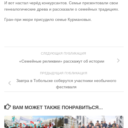
И вот настал черёд конкурсантов. Семьи презентовали свои
генеалогические древа и рассказали о семейных традициях.
Гран-при жюри присудило семье Курмановых.
СЛЕДУЮЩАЯ ПУБЛИКАЦИЯ
«Семейные реликвии» расскажут об истории
ПРЕДЫДУЩАЯ ПУБЛИКАЦИЯ
Завтра в Тобольске соберутся участники необычного
фестиваля
ВАМ МОЖЕТ ТАКЖЕ ПОНРАВИТЬСЯ...