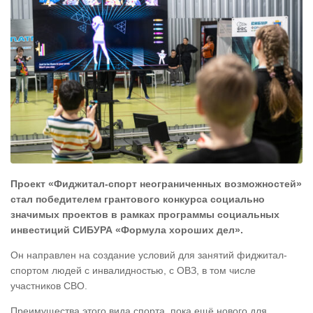
Проект «Фиджитал-спорт неограниченных возможностей»
стал победителем грантового конкурса социально
значимых проектов в рамках программы социальных
инвестиций СИБУРА «Формула хороших дел».
Он направлен на создание условий для занятий фиджитал-
спортом людей с инвалидностью, с ОВЗ, в том числе
участников СВО.
Преимущества этого вида спорта, пока ещё нового для