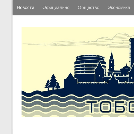
Новости
Официально
Общество
Экономика
Перейти к содержимому