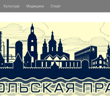
Культура
Медицина
Спорт