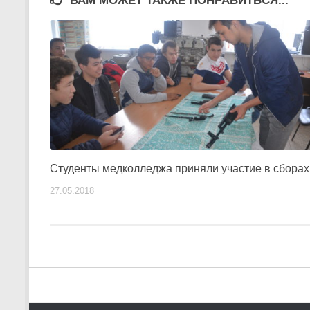
ВАМ МОЖЕТ ТАКЖЕ ПОНРАВИТЬСЯ...
Студенты медколледжа приняли участие в сборах
27.05.2018