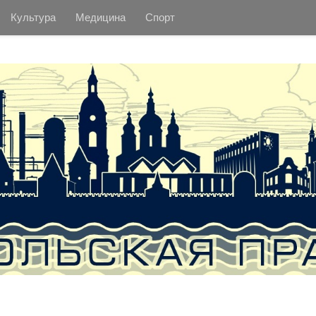
Культура
Медицина
Спорт