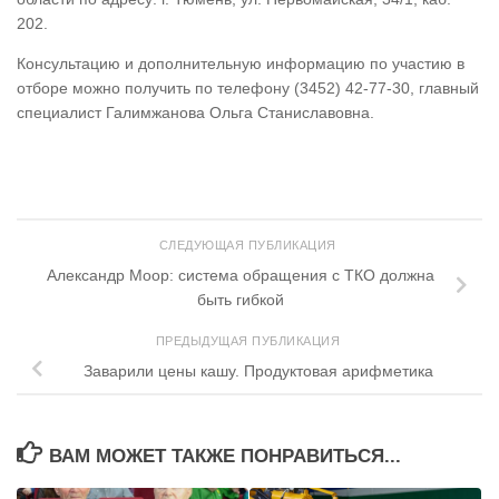
202.
Консультацию и дополнительную информацию по участию в
отборе можно получить по телефону (3452) 42-77-30, главный
специалист Галимжанова Ольга Станиславовна.
СЛЕДУЮЩАЯ ПУБЛИКАЦИЯ
Александр Моор: система обращения с ТКО должна
быть гибкой
ПРЕДЫДУЩАЯ ПУБЛИКАЦИЯ
Заварили цены кашу. Продуктовая арифметика
ВАМ МОЖЕТ ТАКЖЕ ПОНРАВИТЬСЯ...