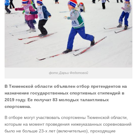
фото Дарьи Федотовой
В Тюменской области объявлен отбор претендентов на
назначение государственных спортивных стипендий в
2019 году. Ее получат 83 молодых талантливых
спортсмена.
В отборе могут участвовать спортсмены Тюменской области,
которым на момент проведения нижеуказанных соревнований
было не больше 23-х лет (включительно), проходящие