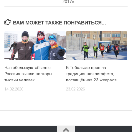
2017»
ВАМ МОЖЕТ ТАКЖЕ ПОНРАВИТЬСЯ...
На тобольскую «Лыжню
В Тобольске прошла
России» вышли полторы
традиционная эстафета,
тысячи человек
посвящённая 23 Февраля
14.02.2026
23.02.2026