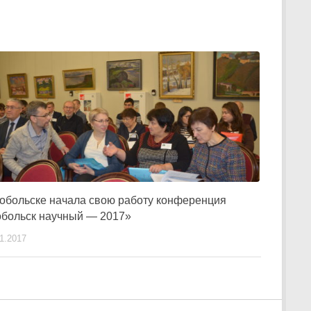
Тобольске начала свою работу конференция
обольск научный — 2017»
11.2017