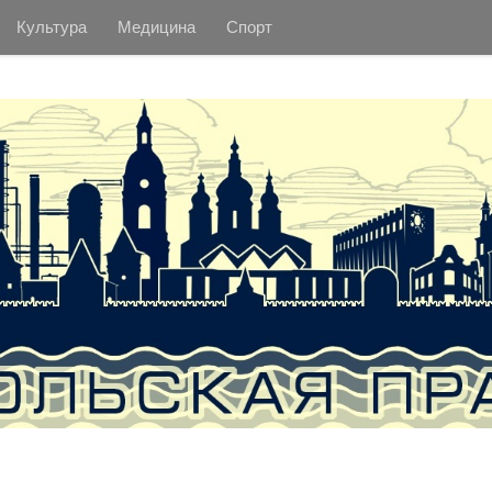
Культура
Медицина
Спорт