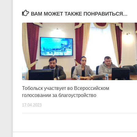
ВАМ МОЖЕТ ТАКЖЕ ПОНРАВИТЬСЯ...
Тобольск участвует во Всероссийском
голосовании за благоустройство
17.04.2023