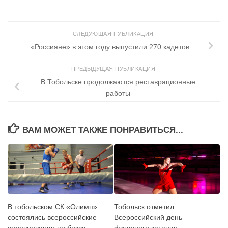
СЛЕДУЮЩАЯ ПУБЛИКАЦИЯ
«Россияне» в этом году выпустили 270 кадетов
ПРЕДЫДУЩАЯ ПУБЛИКАЦИЯ
В Тобольске продолжаются реставрационные
работы
ВАМ МОЖЕТ ТАКЖЕ ПОНРАВИТЬСЯ...
В тобольском СК «Олимп»
Тобольск отметил
состоялись всероссийские
Всероссийский день