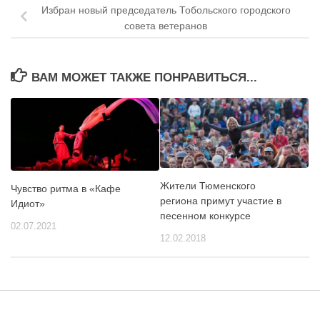
Избран новый председатель Тобольского городского
совета ветеранов
ВАМ МОЖЕТ ТАКЖЕ ПОНРАВИТЬСЯ...
Жители Тюменского
Чувство ритма в «Кафе
региона примут участие в
Идиот»
песенном конкурсе
02.07.2021
12.02.2018