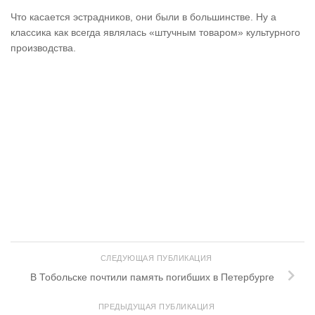
Что касается эстрадников, они были в большинстве. Ну а
классика как всегда являлась «штучным товаром» культурного
производства.
СЛЕДУЮЩАЯ ПУБЛИКАЦИЯ
В Тобольске почтили память погибших в Петербурге
ПРЕДЫДУЩАЯ ПУБЛИКАЦИЯ