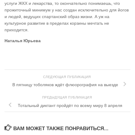
услуги ЖКХ и лекарства, то окончательно понимаешь, что
прожиточный минимум у нас создан исключительно для йогов
и людей, ведущих спартанский образ жизни. А уж на
культурное развитие в пределах корзины мечтать не
приходится.
Наталья Юрьева
СЛЕДУЮЩАЯ ПУБЛИКАЦИЯ
В пятницу тоболяков ждёт флюорография на выезде
ПРЕДЫДУЩАЯ ПУБЛИКАЦИЯ
Тотальный диктант пройдёт по всему миру 8 апреля
ВАМ МОЖЕТ ТАКЖЕ ПОНРАВИТЬСЯ...