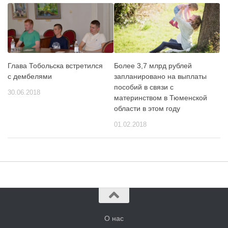
Глава Тобольска встретился
Более 3,7 млрд рублей
с дембелями
запланировано на выплаты
пособий в связи с
30.06.2018
материнством в Тюменской
области в этом году
01.02.2018
О нас