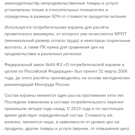
законодательству непродовольственные товары и услуги
установлены только в относительных показателях и
определены в размере 50% от стоимости продуктов питания.
Используется потребительская корзина для расчёта
прожиточного минимума, от которого уже исчисляется МРОТ
(минимальный размер оплаты труда) и некоторые социальные
выплаты, а также ПК нужна для сравнения цен на
продовольствие в различных регионах.
Федеральный закон №44-ФЗ «О потребительской корзине в
целом по Российской Федерации» был принят 31 марта 2006
года, до этого расчёты производились на основе методических
рекомендаций Минтруда России.
Состав корзины меняется один раз на протяжении пяти лет.
Последнее изменение в составе потребительского перечня
произошли четыре года назад. С 2013 года и по настоящее
время действует определённый состав. Стоимость её,
конечно, меняется чаще, в зависимости от уровня цен на
продукты, другие товары и услуги (вернее, от повышения цен).