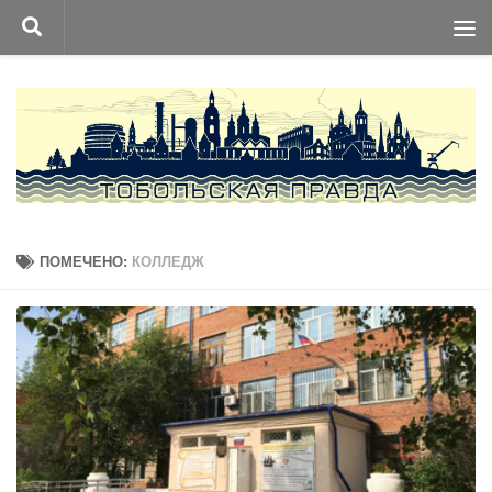
Перейти к содержимому
ПОМЕЧЕНО:
КОЛЛЕДЖ