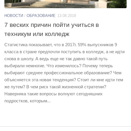
НОВОСТИ
/
ОБРАЗОВАНИЕ
13.08.2018
7 веских причин пойти учиться в
техникум или колледж
Статистика показывает, что в 2017г. 59% выпускников 9
класса в стране предпочли поступить в колледж, а не идти
снова в школу. А ведь еще не так давно такой путь
выбирали немногие. Что изменилось? Почему теперь
выбирают среднее профессиональное образование? Чем
объясняется эта новая тенденция? Стоит ли мне идти тем
же путем? В чем риск такой жизненной стратегии?
Наверняка такие вопросы волнуют сегодняшних
подростков, которым...