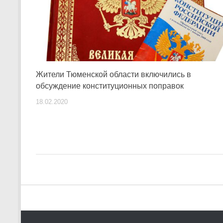
Жители Тюменской области включились в
обсуждение конституционных поправок
18.02.2020