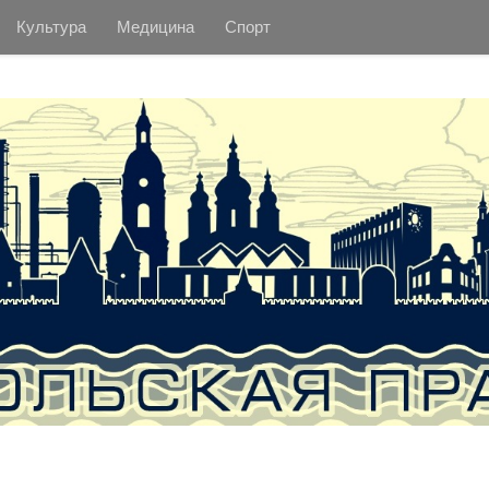
Культура
Медицина
Спорт