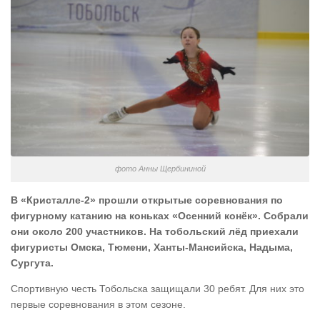
фото Анны Щербининой
В «Кристалле-2» прошли открытые соревнования по
фигурному катанию на коньках «Осенний конёк». Собрали
они около 200 участников. На тобольский лёд приехали
фигуристы Омска, Тюмени, Ханты-Мансийска, Надыма,
Сургута.
Спортивную честь Тобольска защищали 30 ребят. Для них это
первые соревнования в этом сезоне.