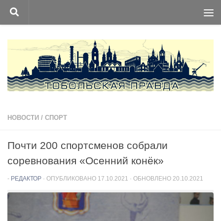
Перейти к содержимому
НОВОСТИ
/
СПОРТ
Почти 200 спортсменов собрали
соревнования «Осенний конёк»
-
РЕДАКТОР
· ОПУБЛИКОВАНО
17.10.2021
· ОБНОВЛЕНО
20.10.2021