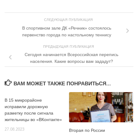
СЛЕДУЮЩАЯ ПУБЛИКАЦИЯ
В спортивном зале ДК «Речник» состоялось
первенство города по настольному теннису
ПРЕДЫДУЩАЯ ПУБЛИКАЦИЯ
Сегодня начинается Всероссийская перепись
населения. Какие вопросы вам зададут?
ВАМ МОЖЕТ ТАКЖЕ ПОНРАВИТЬСЯ...
В 15 микрорайоне
исправили дорожную
разметку после сигнала
жительницы во «ВКонтакте»
27.08.2023
Вторая по России