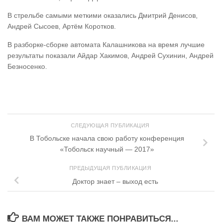
В стрельбе самыми меткими оказались Дмитрий Денисов,
Андрей Сысоев, Артём Коротков.
В разборке-сборке автомата Калашникова на время лучшие
результаты показали Айдар Хакимов, Андрей Сухинин, Андрей
Безносенко.
СЛЕДУЮЩАЯ ПУБЛИКАЦИЯ
В Тобольске начала свою работу конференция
«Тобольск научный — 2017»
ПРЕДЫДУЩАЯ ПУБЛИКАЦИЯ
Доктор знает – выход есть
ВАМ МОЖЕТ ТАКЖЕ ПОНРАВИТЬСЯ...