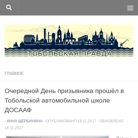
Перейти к содержимому
ГЛАВНОЕ
Очередной День призывника прошёл в
Тобольской автомобильной школе
ДОСААФ
-
АННА ЩЕРБИНИНА
· ОПУБЛИКОВАНО
16.11.2017
· ОБНОВЛЕНО
16.11.2017