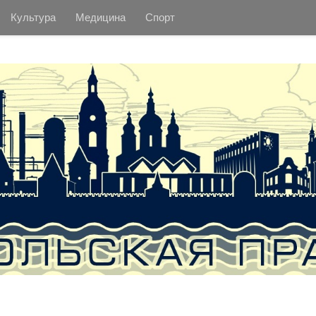
Культура
Медицина
Спорт